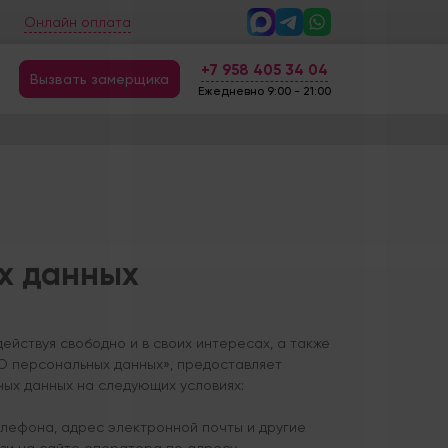
Онлайн оплата
+7 958 405 34 04
Вызвать замерщика
Ежедневно 9:00 - 21:00
х данных
 действуя свободно и в своих интересах, а также
«О персональных данных», предоставляет
ных данных на следующих условиях:
елефона, адрес электронной почты и другие