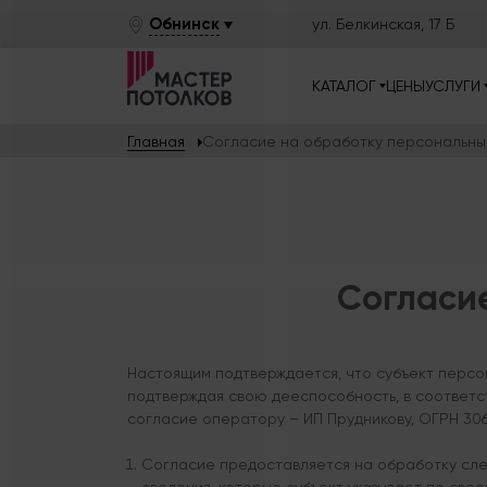
Обнинск
ул. Белкинская, 17 Б
КАТАЛОГ
ЦЕНЫ
УСЛУГИ
Главная
Согласие на обработку персональны
Согласи
Настоящим подтверждается, что субъект персо
подтверждая свою дееспособность, в соответст
согласие оператору – ИП Прудникову, ОГРН 306
Согласие предоставляется на обработку сле