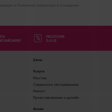
 данных» и Политикой оператора в отношении
АТЬ
РАССРОЧКА
АТНЫЙ ЗАМЕР
0-0-12
Цены
Услуги
Монтаж
Сервисное обслуживание
Ремонт
Проектирование и дизайн
Акции