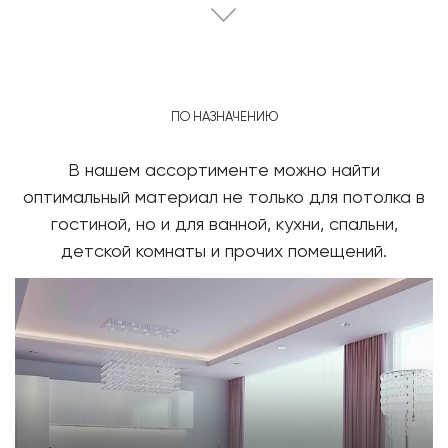
ПО НАЗНАЧЕНИЮ
В нашем ассортименте можно найти
оптимальный материал не только
для потолка в
гостиной, но и для ванной, кухни, спальни,
детской комнаты и прочих помещений.