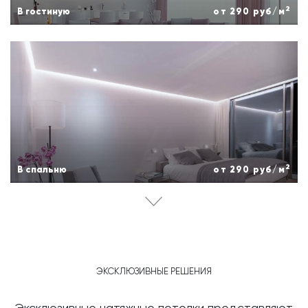
2
В гостиную
от 290 руб/м
2
В спальню
от 290 руб/м
ЭКСКЛЮЗИВНЫЕ РЕШЕНИЯ
Эксклюзивные натяжные потолки представляют