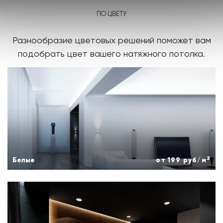
ПО ЦВЕТУ
Разнообразие цветовых решений поможет вам
подобрать цвет вашего натяжного потолка.
2
Белые
от 199 руб/м