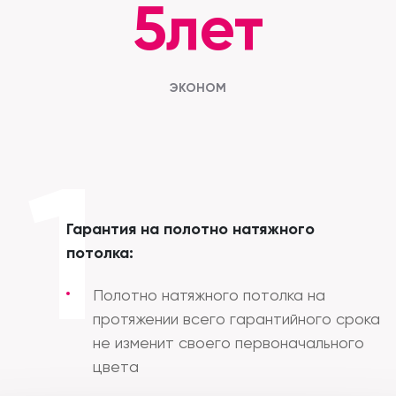
5лет
ЭКОНОМ
1
Гарантия на полотно натяжного
потолка:
Полотно натяжного потолка на
протяжении всего гарантийного срока
не изменит своего первоначального
цвета