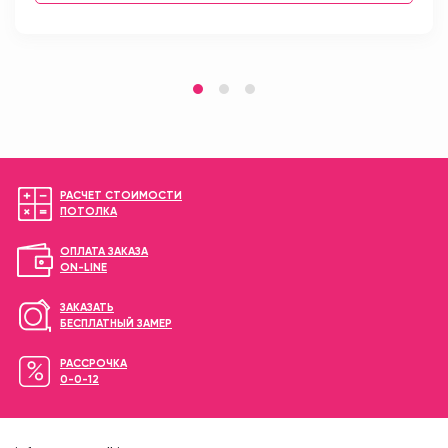
РАСЧЕТ СТОИМОСТИ
ПОТОЛКА
ОПЛАТА ЗАКАЗА
ON-LINE
ЗАКАЗАТЬ
БЕСПЛАТНЫЙ ЗАМЕР
РАССРОЧКА
0-0-12