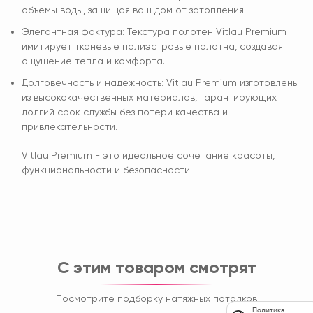
объемы воды, защищая ваш дом от затопления.
Элегантная фактура: Текстура полотен Vitlau Premium
имитирует тканевые полиэстровые полотна, создавая
ощущение тепла и комфорта.
Долговечность и надежность: Vitlau Premium изготовлены
из высококачественных материалов, гарантирующих
долгий срок службы без потери качества и
привлекательности.
Vitlau Premium - это идеальное сочетание красоты,
функциональности и безопасности!
С этим товаром смотрят
Посмотрите подборку натяжных потолков
Политика