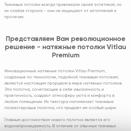
Тканевые потолки всегда привлекали своей эстетикой, но
их слабая сторона - они не защищают от затоплений и
протечек.
Представляем Вам революционное
решение - натяжные потолки Vitlau
Premium
Инновационные натяжные потолки Vitlau Premium,
созданные по технологии, подобной тканевым потолкам,
являются настоящим прорывом в мире натяжных потолков.
Эти полотна, сочетающие в себе изысканность и
практичность, создают атмосферу уюта и комфорта в
любом помещении. Их текстура напоминает тканевые
полиэстеровые полотна, что придаёт им особый шарм.
Главным достоинством нового полотна является его
водонепроницаемость. В отличие от обычных тканевых