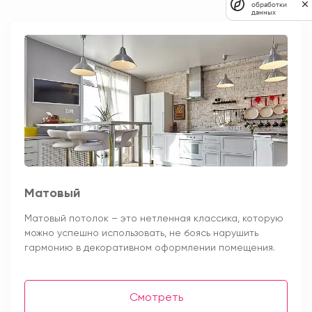
обработки
данных
Матовый
Матовый потолок – это нетленная классика, которую
можно успешно использовать, не боясь нарушить
гармонию в декоративном оформлении помещения.
Смотреть