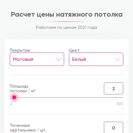
Контакты
Расчет цены натяжного потолка
Работаем по ценам 2021 года
Покрытие:
Цвет:
Площадь
потолка / м²
2
100
Точечные
светильники / шт.